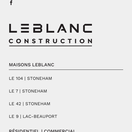
MAISONS LEBLANC
LE 104 | STONEHAM
LE 7 | STONEHAM
LE 42 | STONEHAM
LE 9 | LAC-BEAUPORT
RÉSIDENTIEL | COMMERCIAL