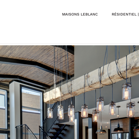
MAISONS LEBLANC
RÉSIDENTIEL 