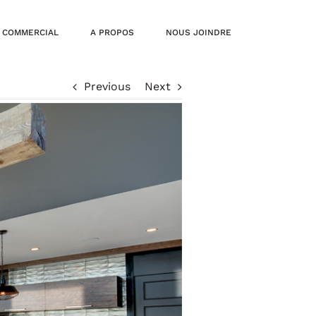
| COMMERCIAL
A PROPOS
NOUS JOINDRE
Previous
Next