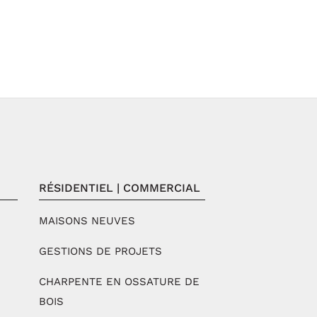
RÉSIDENTIEL | COMMERCIAL
MAISONS NEUVES
GESTIONS DE PROJETS
CHARPENTE EN OSSATURE DE
BOIS