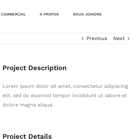
| COMMERCIAL
A PROPOS
NOUS JOINDRE
Previous
Next
Project Description
Lorem ipsum dolor sit amet, consectetur adipiscing
elit, sed do eiusmod tempor incididunt ut labore et
dolore magna aliqua.
Project Details