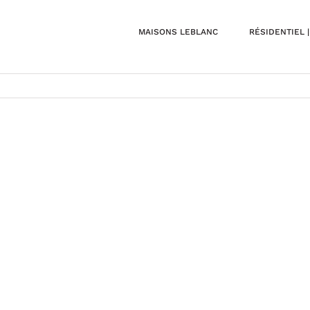
MAISONS LEBLANC
RÉSIDENTIEL 