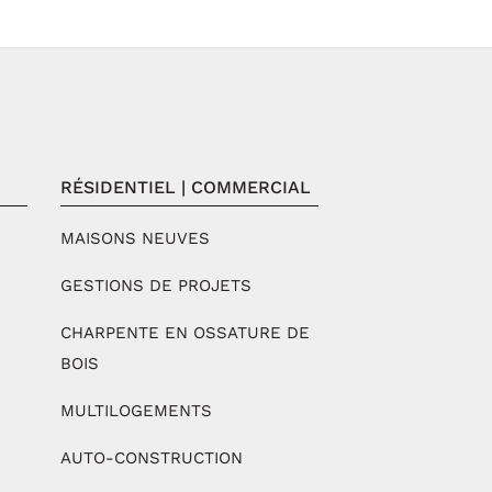
RÉSIDENTIEL | COMMERCIAL
MAISONS NEUVES
GESTIONS DE PROJETS
CHARPENTE EN OSSATURE DE
BOIS
MULTILOGEMENTS
AUTO-CONSTRUCTION