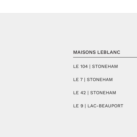
MAISONS LEBLANC
LE 104 | STONEHAM
LE 7 | STONEHAM
LE 42 | STONEHAM
LE 9 | LAC-BEAUPORT