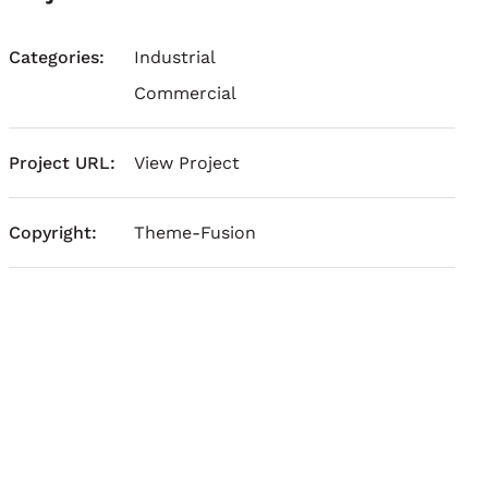
Categories:
Industrial
Commercial
Project URL:
View Project
Copyright:
Theme-Fusion